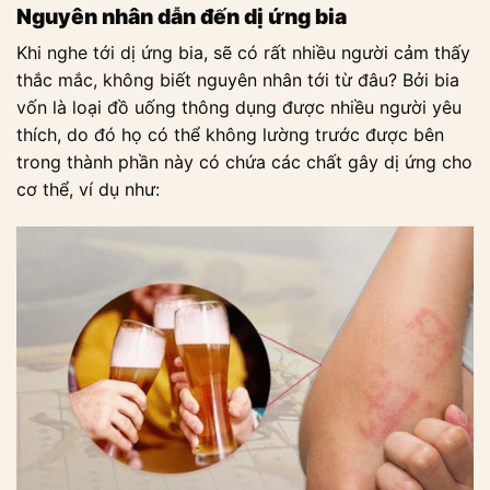
Nguyên nhân dẫn đến dị ứng bia
Khi nghe tới dị ứng bia, sẽ có rất nhiều người cảm thấy
thắc mắc, không biết nguyên nhân tới từ đâu? Bởi bia
vốn là loại đồ uống thông dụng được nhiều người yêu
thích, do đó họ có thể không lường trước được bên
trong thành phần này có chứa các chất gây dị ứng cho
cơ thể, ví dụ như: