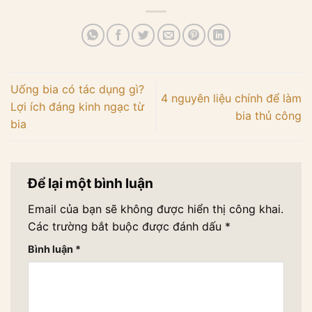
Uống bia có tác dụng gì?
4 nguyên liệu chính để làm
Lợi ích đáng kinh ngạc từ
bia thủ công
bia
Để lại một bình luận
Email của bạn sẽ không được hiển thị công khai.
Các trường bắt buộc được đánh dấu
*
Bình luận
*