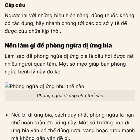
Cấp cứu
Ngược lại với những biểu hiện nặng, dùng thuốc không
có tác dụng, hãy nhanh chóng tới các cơ sở y tế để
được cứu chữa kịp thời.
Nên làm gì để phòng ngừa dị ứng bia
Làm sao để phòng ngừa dị ứng bia là câu hỏi được rất
nhiều người quan tâm. Một số mẹo giúp bạn phòng
ngừa bệnh lý này đó là:
Phòng ngừa dị ứng như thế nào
Nếu bị dị ứng bia, cách duy nhất phòng ngừa là hạn
chế hoàn toàn đồ uống này. Một số trường hợp dị
ứng bia vẫn có thể dùng rượu vang hoặc rượu mạnh
mà không gặp vấn đề gì.