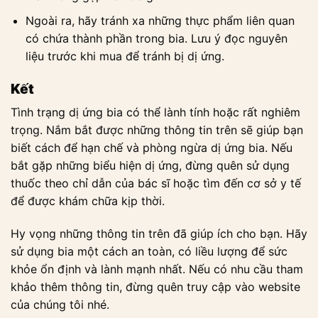
Ngoài ra, hãy tránh xa những thực phẩm liên quan
có chứa thành phần trong bia. Lưu ý đọc nguyên
liệu trước khi mua để tránh bị dị ứng.
Kết
Tình trạng dị ứng bia có thể lành tính hoặc rất nghiêm
trọng. Nắm bắt được những thông tin trên sẽ giúp bạn
biết cách để hạn chế và phòng ngừa dị ứng bia. Nếu
bắt gặp những biểu hiện dị ứng, đừng quên sử dụng
thuốc theo chỉ dẫn của bác sĩ hoặc tìm đến cơ sở y tế
để được khám chữa kịp thời.
Hy vọng những thông tin trên đã giúp ích cho bạn. Hãy
sử dụng bia một cách an toàn, có liều lượng để sức
khỏe ổn định và lành mạnh nhất. Nếu có nhu cầu tham
khảo thêm thông tin, đừng quên truy cập vào website
của chúng tôi nhé.