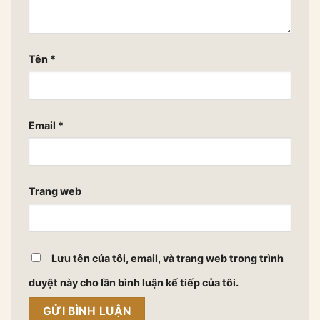
Tên
*
Email
*
Trang web
Lưu tên của tôi, email, và trang web trong trình
duyệt này cho lần bình luận kế tiếp của tôi.