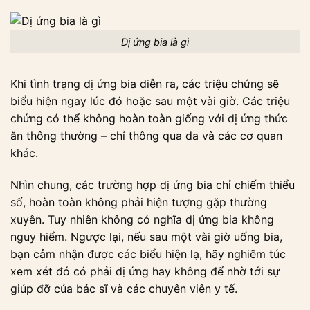
Dị ứng bia là gì
Khi tình trạng dị ứng bia diễn ra, các triệu chứng sẽ
biểu hiện ngay lúc đó hoặc sau một vài giờ. Các triệu
chứng có thể không hoàn toàn giống với dị ứng thức
ăn thông thường – chỉ thông qua da và các cơ quan
khác.
Nhìn chung, các trường hợp dị ứng bia chỉ chiếm thiểu
số, hoàn toàn không phải hiện tượng gặp thường
xuyên. Tuy nhiên không có nghĩa dị ứng bia không
nguy hiểm. Ngược lại, nếu sau một vài giờ uống bia,
bạn cảm nhận được các biểu hiện lạ, hãy nghiêm túc
xem xét đó có phải dị ứng hay không để nhờ tới sự
giúp đỡ của bác sĩ và các chuyên viên y tế.