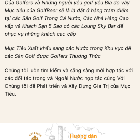
Của Golfers và Những người yêu golf yêu Bia do vậy
Mục tiêu của GolfBeer sẽ là là đặt ở hàng trăm điểm
tại các Sân Golf Trong Cả Nước, Các Nhà Hàng Cao
vấp và Khách Sạn 5 Sao có các Loung Sky Bar để
phục vụ những khách cao cấp
Mục Tiêu Xuất khẩu sang các Nước trong Khu vực để
các Sân Golf được Golfers Thưởng Thức
Chúng tôi luôn tìm kiếm và sẵng sàng mời hợp tác với
các đối tác trong và Ngoài Nước hợp tác cùng Với
Chúng tôi để Phát triển và Xây Dựng Giá Trị của Mục
Tiêu.
Hướng dẫn