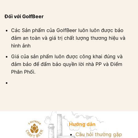
Đối với GolfBeer
Các Sản phẩm của GolfBeer luôn luôn được bảo
đảm an toàn và giá trị chất lượng thương hiệu và
hình ảnh
Giá của sản phẩm luôn được công khai đúng và
đảm bảo để đẩm bảo quyền lời nhà PP và Điểm
Phân Phối.
Hướng dẫn
Câu hỏi thường gặp