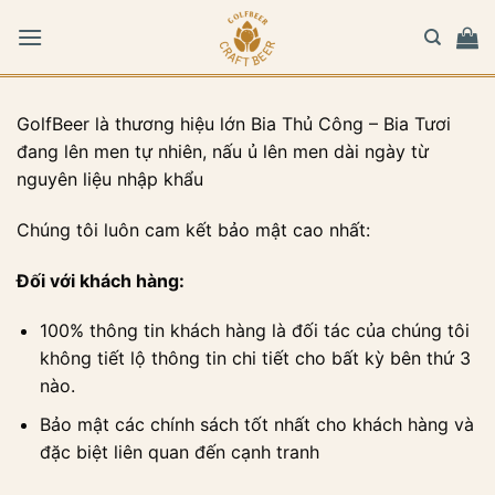
Bỏ
qua
nội
dung
GolfBeer là thương hiệu lớn Bia Thủ Công – Bia Tươi
đang lên men tự nhiên, nấu ủ lên men dài ngày từ
nguyên liệu nhập khẩu
Chúng tôi luôn cam kết bảo mật cao nhất:
Đối với khách hàng:
100% thông tin khách hàng là đối tác của chúng tôi
không tiết lộ thông tin chi tiết cho bất kỳ bên thứ 3
nào.
Bảo mật các chính sách tốt nhất cho khách hàng và
đặc biệt liên quan đến cạnh tranh