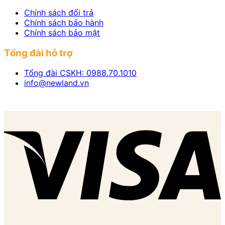
Chính sách đổi trả
Chính sách bảo hành
Chính sách bảo mật
Tổng đài hỗ trợ
Tổng đài CSKH: 0988.70.1010
info@newland.vn