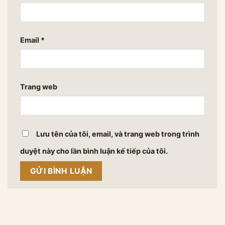
Email
*
Trang web
Lưu tên của tôi, email, và trang web trong trình
duyệt này cho lần bình luận kế tiếp của tôi.