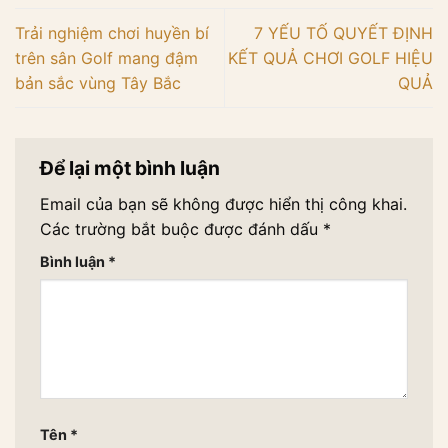
Trải nghiệm chơi huyền bí
7 YẾU TỐ QUYẾT ĐỊNH
trên sân Golf mang đậm
KẾT QUẢ CHƠI GOLF HIỆU
bản sắc vùng Tây Bắc
QUẢ
Để lại một bình luận
Email của bạn sẽ không được hiển thị công khai.
Các trường bắt buộc được đánh dấu
*
Bình luận
*
Tên
*