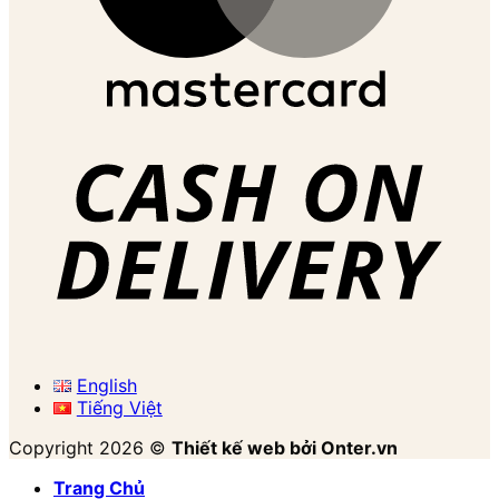
English
Tiếng Việt
Copyright 2026 ©
Thiết kế web bởi Onter.vn
Trang Chủ