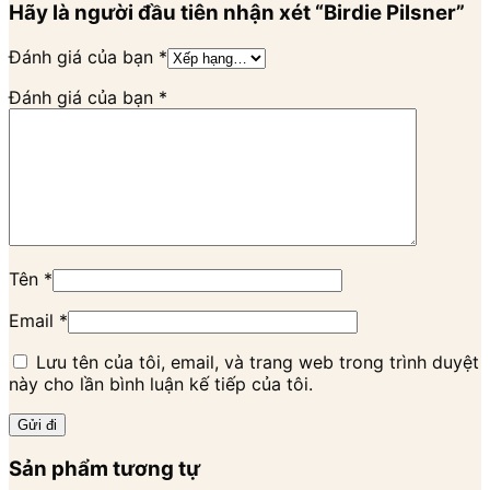
Hãy là người đầu tiên nhận xét “Birdie Pilsner”
Đánh giá của bạn
*
Đánh giá của bạn
*
Tên
*
Email
*
Lưu tên của tôi, email, và trang web trong trình duyệt
này cho lần bình luận kế tiếp của tôi.
Sản phẩm tương tự