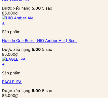
Được xếp hạng
5.00
5 sao
85.000
₫
+
Sản phẩm
Hole In One Beer ( HIO Amber Ale ) Beer
Được xếp hạng
5.00
5 sao
85.000
₫
+
Sản phẩm
EAGLE IPA
Được xếp hạng
5.00
5 sao
85.000
₫