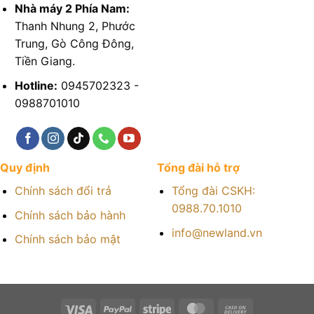
Nhà máy 2 Phía Nam:
Thanh Nhung 2, Phước
Trung, Gò Công Đông,
Tiền Giang.
Hotline:
0945702323 -
0988701010
Quy định
Tổng đài hỗ trợ
Chính sách đổi trả
Tổng đài CSKH:
0988.70.1010
Chính sách bảo hành
info@newland.vn
Chính sách bảo mật