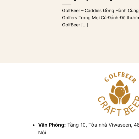
GolfBeer – Caddies Đồng Hành Cùng
Golfers Trong Mọi Cú Đánh Để thươn
GolfBeer [...]
Văn Phòng:
Tầng 10, Tòa nhà Viwaseen, 4
Nội