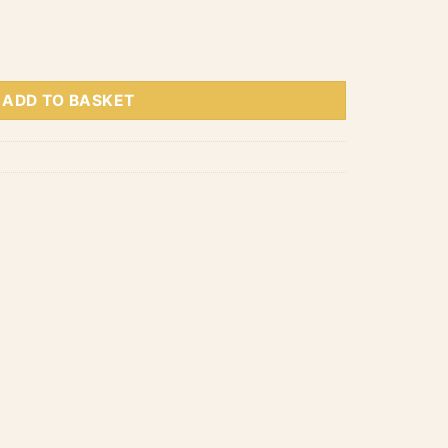
ADD TO BASKET