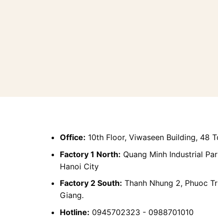
Office:
10th Floor, Viwaseen Building, 48 
Factory 1 North:
Quang Minh Industrial Par
Hanoi City
Factory 2 South:
Thanh Nhung 2, Phuoc Tr
Giang.
Hotline:
0945702323 - 0988701010