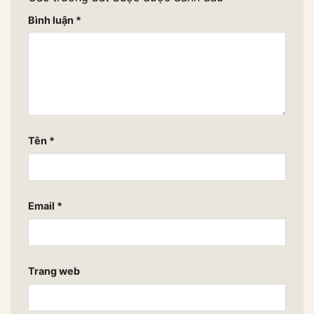
Bình luận
*
Tên
*
Email
*
Trang web