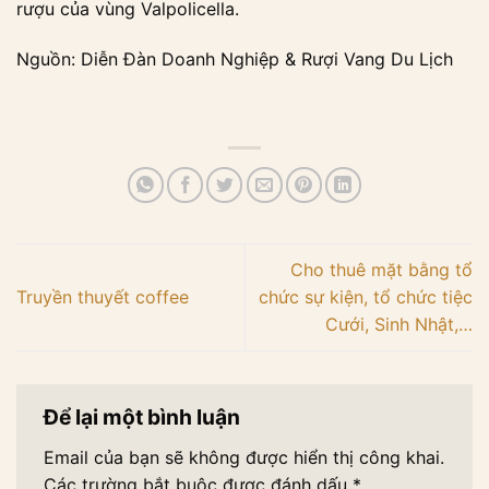
rượu của vùng Valpolicella.
Nguồn: Diễn Đàn Doanh Nghiệp & Rượi Vang Du Lịch
Cho thuê mặt bằng tổ
Truyền thuyết coffee
chức sự kiện, tổ chức tiệc
Cưới, Sinh Nhật,…
Để lại một bình luận
Email của bạn sẽ không được hiển thị công khai.
Các trường bắt buộc được đánh dấu
*