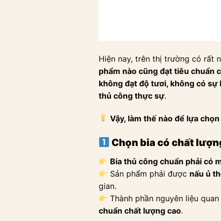
Hiện nay, trên thị trường có rất 
phẩm nào cũng đạt tiêu chuẩn c
không đạt độ tươi, không có sự 
thủ công thực sự
.
Vậy, làm thế nào để lựa chọn
Chọn bia có chất lượn
Bia thủ công chuẩn phải có m
Sản phẩm phải được
nấu ủ th
gian.
Thành phần nguyên liệu quan
chuẩn chất lượng cao
.