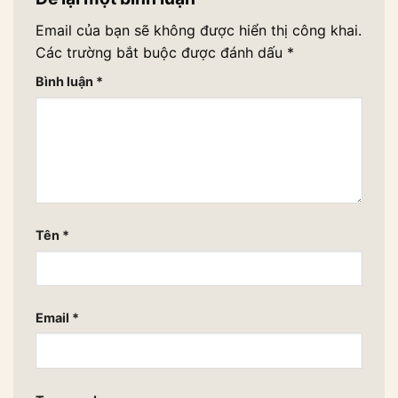
Email của bạn sẽ không được hiển thị công khai.
Các trường bắt buộc được đánh dấu
*
Bình luận
*
Tên
*
Email
*