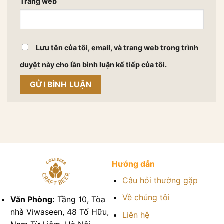
Trang web
Lưu tên của tôi, email, và trang web trong trình
duyệt này cho lần bình luận kế tiếp của tôi.
Hướng dẫn
Câu hỏi thường gặp
Về chúng tôi
Văn Phòng:
Tầng 10, Tòa
nhà Viwaseen, 48 Tố Hữu,
Liên hệ