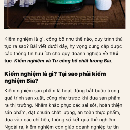
Kiểm nghiệm là gì, công bố như thế nào, quy trình thủ
tục ra sao? Bài viết dưới đây, hy vọng cung cấp được
các thông tin hữu ích cho quý doanh nghiệp về
Thủ
tục
Kiểm nghiệm và Tự công bố chất lượng Bia
.
Kiểm nghiệm là gì? Tại sao phải kiểm
nghiệm Bia?
Kiểm nghiệm sản phẩm là hoạt động bắt buộc trong
quá trình sản xuất, cũng như trước khi đưa sản phẩm
ra thị trường. Nhằm khắc phục các sai sót, hoàn thiện
sản phẩm, đạt chuẩn chất lượng, an toàn thực phẩm,
dựa vào các chỉ tiêu, thông số kết quả thử nghiệm.
Ngoài ra, kiểm nghiệm còn giúp doanh nghiệp tự tin