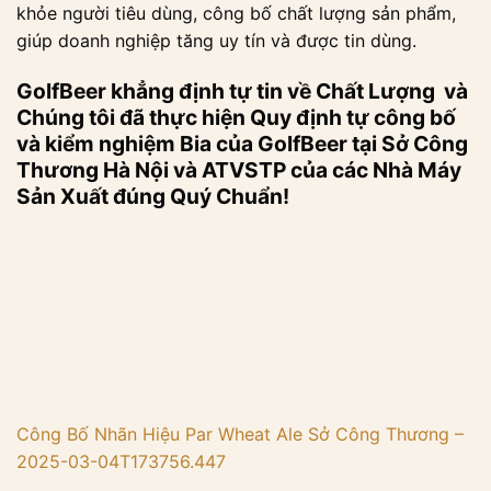
khỏe người tiêu dùng, công bố chất lượng sản phẩm,
giúp doanh nghiệp tăng uy tín và được tin dùng.
GolfBeer khẳng định tự tin về Chất Lượng và
Chúng tôi đã thực hiện Quy định tự công bố
và kiểm nghiệm Bia của GolfBeer tại Sở Công
Thương Hà Nội và ATVSTP của các Nhà Máy
Sản Xuất đúng Quý Chuẩn!
Công Bố Nhãn Hiệu Par Wheat Ale Sở Công Thương –
2025-03-04T173756.447