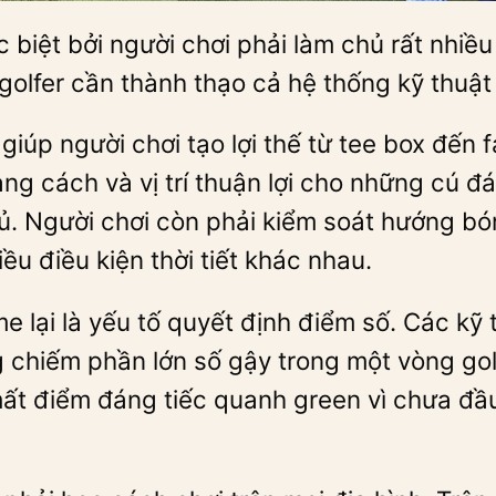
c biệt bởi người chơi phải làm chủ rất nhiề
golfer cần thành thạo cả hệ thống kỹ thuật
iúp người chơi tạo lợi thế từ tee box đến f
ng cách và vị trí thuận lợi cho những cú đá
ủ. Người chơi còn phải kiểm soát hướng bó
ều điều kiện thời tiết khác nhau.
 lại là yếu tố quyết định điểm số. Các kỹ t
 chiếm phần lớn số gậy trong một vòng golf
ất điểm đáng tiếc quanh green vì chưa đầu