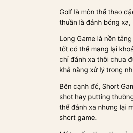
Golf là môn thể thao đặ
thuần là đánh bóng xa, 
Long Game là nền tảng g
tốt có thể mang lại khoả
chỉ đánh xa thôi chưa đ
khả năng xử lý trong nhi
Bên cạnh đó, Short Game
shot hay putting thường
thể đánh xa nhưng lại m
short game.