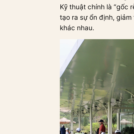
Kỹ thuật chính là “gốc 
tạo ra sự ổn định, giảm 
khác nhau.