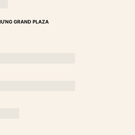
Y HƯNG GRAND PLAZA