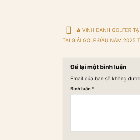
⛳ VINH DANH GOLFER TẠ
TẠI GIẢI GOLF ĐẦU NĂM 2025 T
Để lại một bình luận
Email của bạn sẽ không được 
Bình luận
*