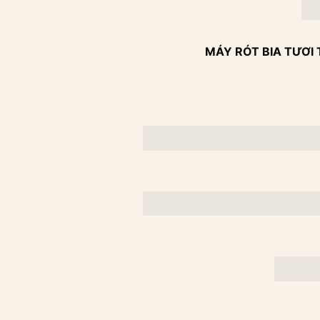
MÁY RÓT BIA TƯƠI 