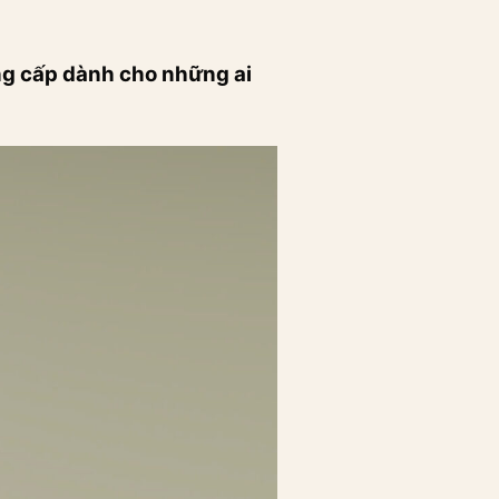
ẳng cấp dành cho những ai