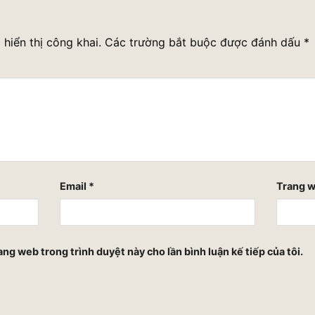
hiển thị công khai.
Các trường bắt buộc được đánh dấu
*
Email
*
Trang 
rang web trong trình duyệt này cho lần bình luận kế tiếp của tôi.